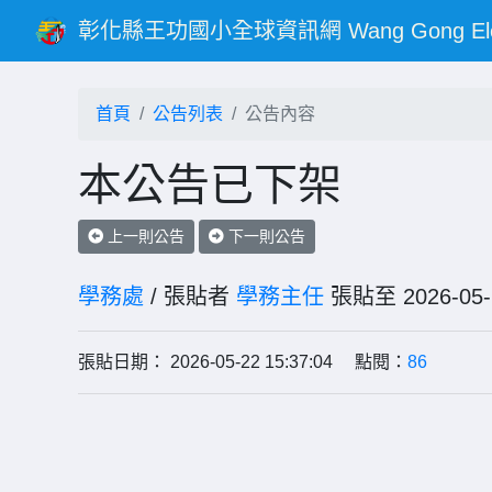
彰化縣王功國小全球資訊網 Wang Gong Elementar
首頁
公告列表
公告內容
本公告已下架
上一則公告
下一則公告
學務處
/ 張貼者
學務主任
張貼至 2026-
張貼日期： 2026-05-22 15:37:04 點閱：
86