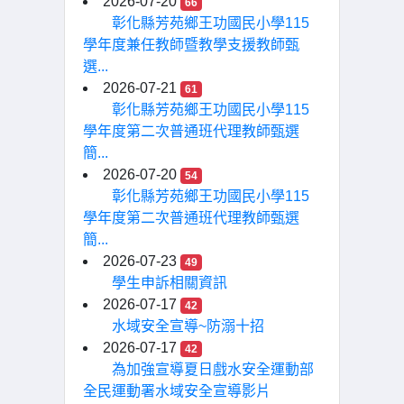
2026-07-20
66
彰化縣芳苑鄉王功國民小學115
學年度兼任教師暨教學支援教師甄
選...
2026-07-21
61
彰化縣芳苑鄉王功國民小學115
學年度第二次普通班代理教師甄選
簡...
2026-07-20
54
彰化縣芳苑鄉王功國民小學115
學年度第二次普通班代理教師甄選
簡...
2026-07-23
49
學生申訴相關資訊
2026-07-17
42
水域安全宣導~防溺十招
2026-07-17
42
為加強宣導夏日戲水安全運動部
全民運動署水域安全宣導影片