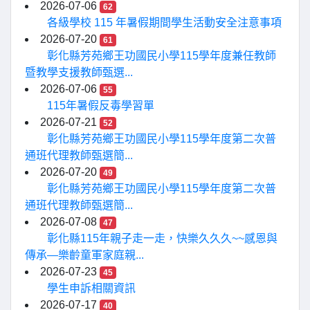
2026-07-06
62
各級學校 115 年暑假期間學生活動安全注意事項
2026-07-20
61
彰化縣芳苑鄉王功國民小學115學年度兼任教師
暨教學支援教師甄選...
2026-07-06
55
115年暑假反毒學習單
2026-07-21
52
彰化縣芳苑鄉王功國民小學115學年度第二次普
通班代理教師甄選簡...
2026-07-20
49
彰化縣芳苑鄉王功國民小學115學年度第二次普
通班代理教師甄選簡...
2026-07-08
47
彰化縣115年親子走一走，快樂久久久~~感恩與
傳承—樂齡童軍家庭親...
2026-07-23
45
學生申訴相關資訊
2026-07-17
40