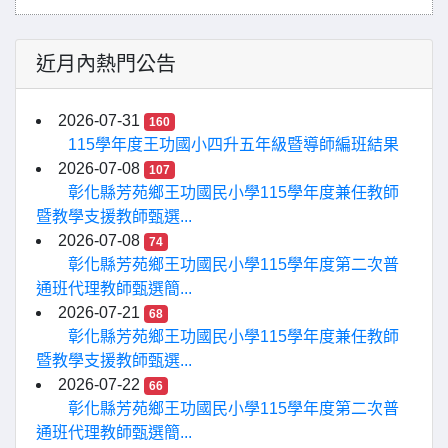
近月內熱門公告
2026-07-31
160
115學年度王功國小四升五年級暨導師編班結果
2026-07-08
107
彰化縣芳苑鄉王功國民小學115學年度兼任教師
暨教學支援教師甄選...
2026-07-08
74
彰化縣芳苑鄉王功國民小學115學年度第二次普
通班代理教師甄選簡...
2026-07-21
68
彰化縣芳苑鄉王功國民小學115學年度兼任教師
暨教學支援教師甄選...
2026-07-22
66
彰化縣芳苑鄉王功國民小學115學年度第二次普
通班代理教師甄選簡...