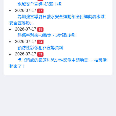
水域安全宣導~防溺十招
2026-07-17
37
為加強宣導夏日戲水安全運動部全民運動署水域
安全宣導影片
2026-07-17
35
熱傷害別來~3撇步、5步驟出招!
2026-07-17
34
預防性影像犯罪宣導資料
2026-07-17
33
🎥《暗處的鏡頭》兒少性影像主題動畫 － 抽獎活
動來了！