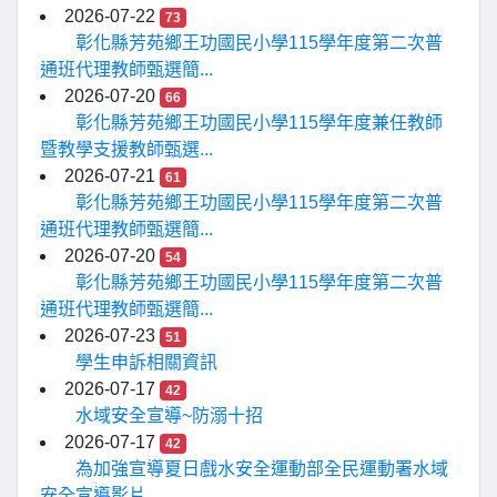
2026-07-22
73
彰化縣芳苑鄉王功國民小學115學年度第二次普
通班代理教師甄選簡...
2026-07-20
66
彰化縣芳苑鄉王功國民小學115學年度兼任教師
暨教學支援教師甄選...
2026-07-21
61
彰化縣芳苑鄉王功國民小學115學年度第二次普
通班代理教師甄選簡...
2026-07-20
54
彰化縣芳苑鄉王功國民小學115學年度第二次普
通班代理教師甄選簡...
2026-07-23
51
學生申訴相關資訊
2026-07-17
42
水域安全宣導~防溺十招
2026-07-17
42
為加強宣導夏日戲水安全運動部全民運動署水域
安全宣導影片