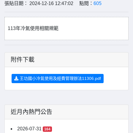
張貼日期： 2024-12-16 12:47:02 點閱：
605
113年冷氣使用相關規範
附件下載
王功國小冷氣使用及經費管理辦法11306.pdf
近月內熱門公告
2026-07-31
164