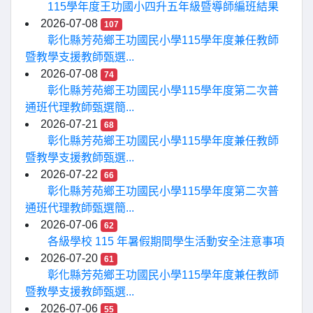
115學年度王功國小四升五年級暨導師編班結果
2026-07-08
107
彰化縣芳苑鄉王功國民小學115學年度兼任教師
暨教學支援教師甄選...
2026-07-08
74
彰化縣芳苑鄉王功國民小學115學年度第二次普
通班代理教師甄選簡...
2026-07-21
68
彰化縣芳苑鄉王功國民小學115學年度兼任教師
暨教學支援教師甄選...
2026-07-22
66
彰化縣芳苑鄉王功國民小學115學年度第二次普
通班代理教師甄選簡...
2026-07-06
62
各級學校 115 年暑假期間學生活動安全注意事項
2026-07-20
61
彰化縣芳苑鄉王功國民小學115學年度兼任教師
暨教學支援教師甄選...
2026-07-06
55