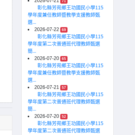
2026-07-21
71
彰化縣芳苑鄉王功國民小學115
學年度兼任教師暨教學支援教師甄
選...
2026-07-22
69
彰化縣芳苑鄉王功國民小學115
學年度第二次普通班代理教師甄選
簡...
2026-07-20
65
彰化縣芳苑鄉王功國民小學115
學年度兼任教師暨教學支援教師甄
選...
2026-07-21
57
彰化縣芳苑鄉王功國民小學115
學年度第二次普通班代理教師甄選
簡...
2026-07-20
52
彰化縣芳苑鄉王功國民小學115
學年度第二次普通班代理教師甄選