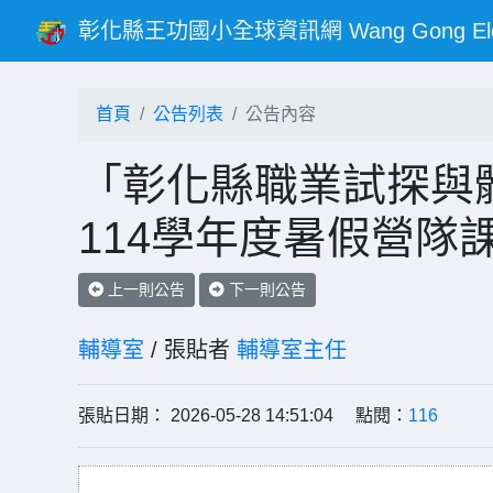
彰化縣王功國小全球資訊網 Wang Gong Elementar
首頁
公告列表
公告內容
「彰化縣職業試探與
114學年度暑假營隊
上一則公告
下一則公告
輔導室
/ 張貼者
輔導室主任
張貼日期： 2026-05-28 14:51:04 點閱：
116