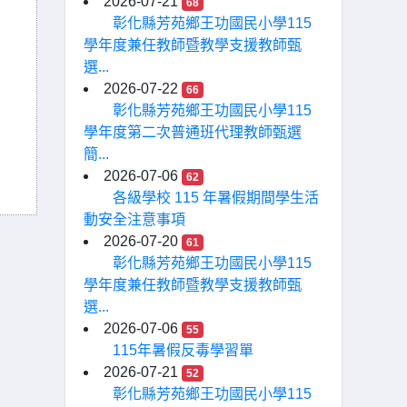
2026-07-21
68
彰化縣芳苑鄉王功國民小學115
學年度兼任教師暨教學支援教師甄
選...
2026-07-22
66
彰化縣芳苑鄉王功國民小學115
學年度第二次普通班代理教師甄選
簡...
2026-07-06
62
各級學校 115 年暑假期間學生活
動安全注意事項
2026-07-20
61
彰化縣芳苑鄉王功國民小學115
學年度兼任教師暨教學支援教師甄
選...
2026-07-06
55
115年暑假反毒學習單
2026-07-21
52
彰化縣芳苑鄉王功國民小學115