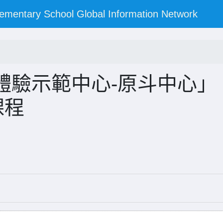
y School Global Information Network
體驗示範中心-原斗中心」
課程