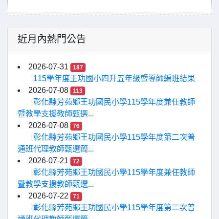
近月內熱門公告
2026-07-31
187
115學年度王功國小四升五年級暨導師編班結果
2026-07-08
113
彰化縣芳苑鄉王功國民小學115學年度兼任教師
暨教學支援教師甄選...
2026-07-08
76
彰化縣芳苑鄉王功國民小學115學年度第二次普
通班代理教師甄選簡...
2026-07-21
72
彰化縣芳苑鄉王功國民小學115學年度兼任教師
暨教學支援教師甄選...
2026-07-22
71
彰化縣芳苑鄉王功國民小學115學年度第二次普