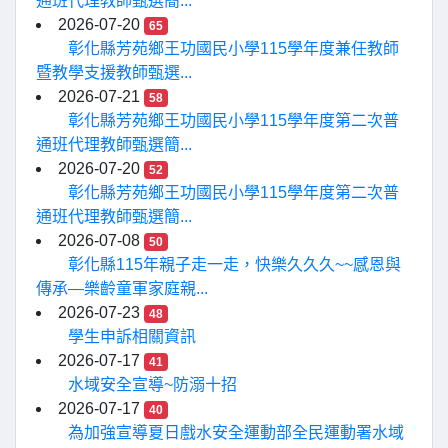
通班代理教師甄選簡...
2026-07-20
65
彰化縣芳苑鄉王功國民小學115學年度兼任教師
暨教學支援教師甄選...
2026-07-21
58
彰化縣芳苑鄉王功國民小學115學年度第二次普
通班代理教師甄選簡...
2026-07-20
52
彰化縣芳苑鄉王功國民小學115學年度第二次普
通班代理教師甄選簡...
2026-07-08
50
彰化縣115年親子走一走，快樂久久久~~感恩與
傳承—樂齡童軍家庭親...
2026-07-23
48
學生申訴相關資訊
2026-07-17
41
水域安全宣導~防溺十招
2026-07-17
40
為加強宣導夏日戲水安全運動部全民運動署水域