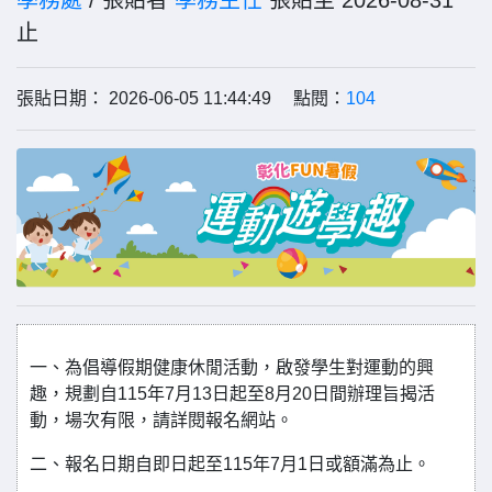
學務處
/ 張貼者
學務主任
張貼至 2026-08-31
止
張貼日期： 2026-06-05 11:44:49 點閱：
104
一、為倡導假期健康休閒活動，啟發學生對運動的興
趣，規劃自115年7月13日起至8月20日間辦理旨揭活
動，場次有限，請詳閱報名網站。
二、報名日期自即日起至115年7月1日或額滿為止。