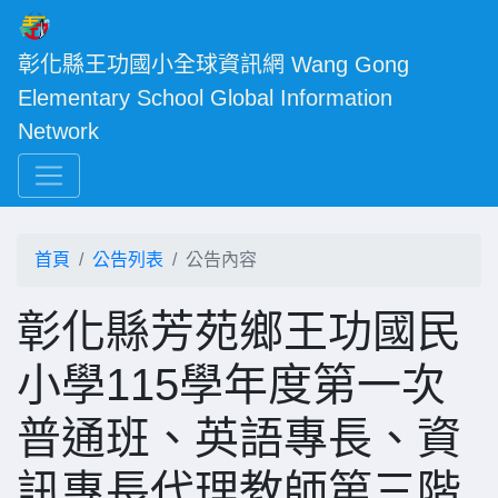
彰化縣王功國小全球資訊網 Wang Gong 
Elementary School Global Information 
Network
首頁
公告列表
公告內容
彰化縣芳苑鄉王功國民
小學115學年度第一次
普通班、英語專長、資
訊專長代理教師第三階