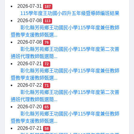
2026-07-31
187
115學年度王功國小四升五年級暨導師編班結果
2026-07-08
113
彰化縣芳苑鄉王功國民小學115學年度兼任教師
暨教學支援教師甄選...
2026-07-08
76
彰化縣芳苑鄉王功國民小學115學年度第二次普
通班代理教師甄選簡...
2026-07-21
72
彰化縣芳苑鄉王功國民小學115學年度兼任教師
暨教學支援教師甄選...
2026-07-22
71
彰化縣芳苑鄉王功國民小學115學年度第二次普
通班代理教師甄選簡...
2026-07-20
65
彰化縣芳苑鄉王功國民小學115學年度兼任教師
暨教學支援教師甄選...
2026-07-21
58