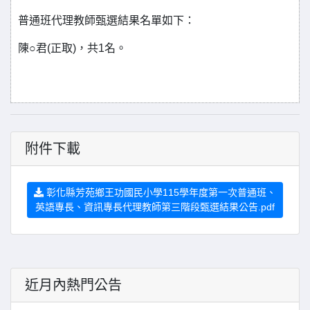
普通班代理教師甄選結果名單如下：
陳○君(正取)，共1名。
附件下載
彰化縣芳苑鄉王功國民小學115學年度第一次普通班、
英語專長、資訊專長代理教師第三階段甄選結果公告.pdf
近月內熱門公告