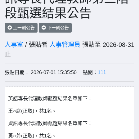
段甄選結果公告
上一則公告
下一則公告
人事室
/ 張貼者
人事管理員
張貼至 2026-08-31
止
張貼日期： 2026-07-01 15:35:50 點閱：
111
英語專長代理教師甄選結果名單如下：
王○庭(正取)，共1名。
資訊專長代理教師甄選結果名單如下：
黃○芳(正取)，共1名。