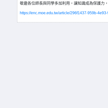
敬邀各位師長與同學多加利用，讓知識成為保護力，
https://enc.moe.edu.tw/article/296f1437-959b-4e9