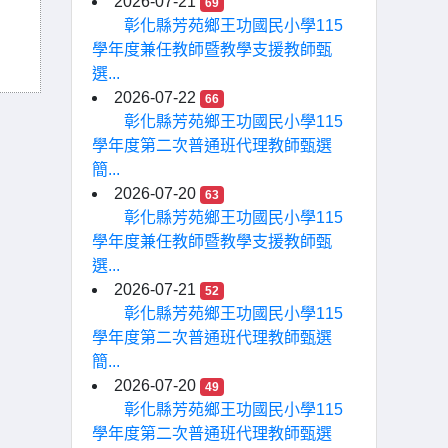
2026-07-21
69
彰化縣芳苑鄉王功國民小學115
學年度兼任教師暨教學支援教師甄
選...
2026-07-22
66
彰化縣芳苑鄉王功國民小學115
學年度第二次普通班代理教師甄選
簡...
2026-07-20
63
彰化縣芳苑鄉王功國民小學115
學年度兼任教師暨教學支援教師甄
選...
2026-07-21
52
彰化縣芳苑鄉王功國民小學115
學年度第二次普通班代理教師甄選
簡...
2026-07-20
49
彰化縣芳苑鄉王功國民小學115
學年度第二次普通班代理教師甄選