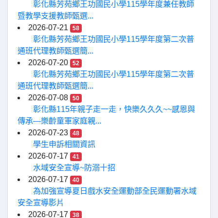
彰化縣芳苑鄉王功國民小學115學年度兼任教師
暨教學支援教師甄選...
2026-07-21
58
彰化縣芳苑鄉王功國民小學115學年度第二次普
通班代理教師甄選簡...
2026-07-20
52
彰化縣芳苑鄉王功國民小學115學年度第二次普
通班代理教師甄選簡...
2026-07-08
50
彰化縣115年親子走一走，快樂久久久~~感恩與
傳承—樂齡童軍家庭親...
2026-07-23
48
學生申訴相關資訊
2026-07-17
41
水域安全宣導~防溺十招
2026-07-17
40
為加強宣導夏日戲水安全運動部全民運動署水域
安全宣導影片
2026-07-17
38