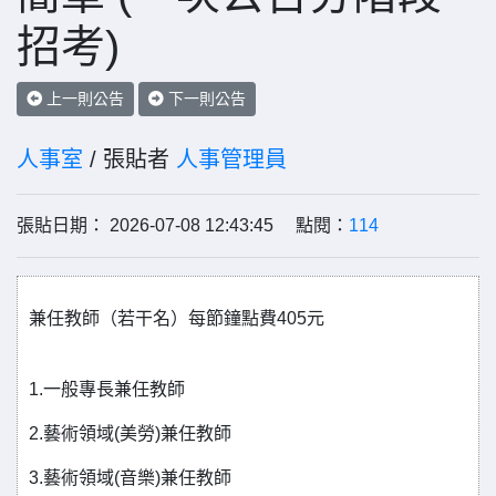
招考)
上一則公告
下一則公告
人事室
/ 張貼者
人事管理員
張貼日期： 2026-07-08 12:43:45 點閱：
114
兼任教師（若干名）每節鐘點費405元
1.一般專長兼任教師
2.藝術領域(美勞)兼任教師
3.藝術領域(音樂)兼任教師