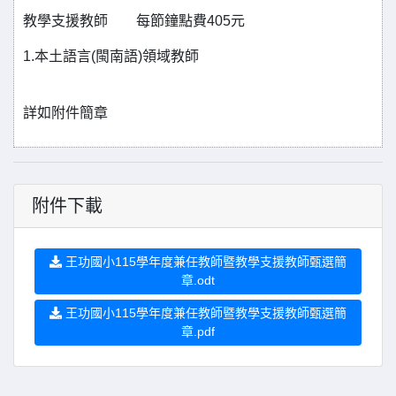
教學支援教師 每節鐘點費405元
1.本土語言(閩南語)領域教師
詳如附件簡章
附件下載
王功國小115學年度兼任教師暨教學支援教師甄選簡
章.odt
王功國小115學年度兼任教師暨教學支援教師甄選簡
章.pdf