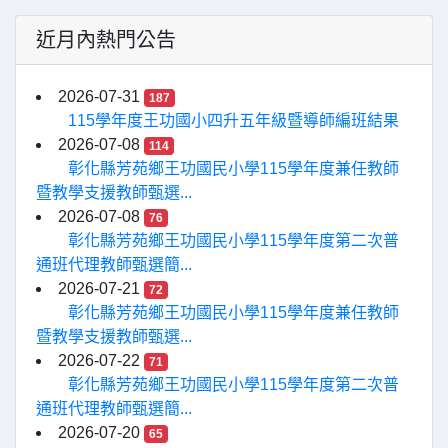
近月內熱門公告
2026-07-31
187
115學年度王功國小四升五年級暨導師編班結果
2026-07-08
114
彰化縣芳苑鄉王功國民小學115學年度兼任教師
暨教學支援教師甄選...
2026-07-08
76
彰化縣芳苑鄉王功國民小學115學年度第二次普
通班代理教師甄選簡...
2026-07-21
72
彰化縣芳苑鄉王功國民小學115學年度兼任教師
暨教學支援教師甄選...
2026-07-22
71
彰化縣芳苑鄉王功國民小學115學年度第二次普
通班代理教師甄選簡...
2026-07-20
65