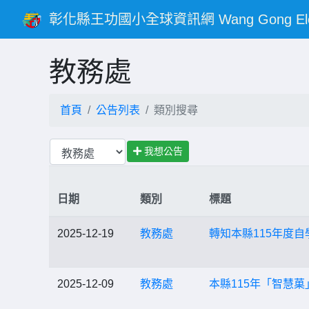
彰化縣王功國小全球資訊網 Wang Gong Elementar
教務處
首頁
公告列表
類別搜尋
我想公告
日期
類別
標題
2025-12-19
教務處
轉知本縣115年度
2025-12-09
教務處
本縣115年「智慧