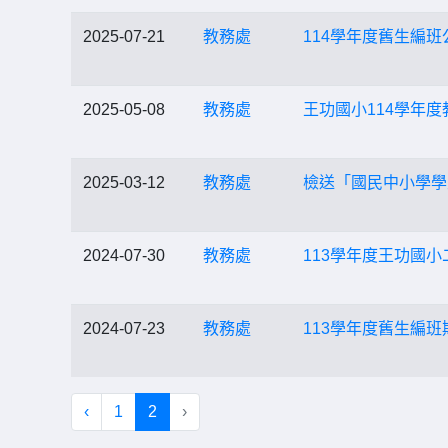
2025-07-21
教務處
114學年度舊生編班
2025-05-08
教務處
王功國小114學年
2025-03-12
教務處
檢送「國民中小學學
2024-07-30
教務處
113學年度王功國
2024-07-23
教務處
113學年度舊生編班
‹
1
2
›