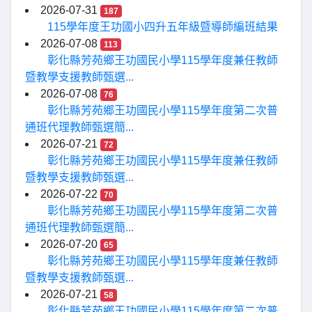
2026-07-31
187
115學年度王功國小四升五年級暨導師編班結果
2026-07-08
113
彰化縣芳苑鄉王功國民小學115學年度兼任教師
暨教學支援教師甄選...
2026-07-08
76
彰化縣芳苑鄉王功國民小學115學年度第二次普
通班代理教師甄選簡...
2026-07-21
72
彰化縣芳苑鄉王功國民小學115學年度兼任教師
暨教學支援教師甄選...
2026-07-22
70
彰化縣芳苑鄉王功國民小學115學年度第二次普
通班代理教師甄選簡...
2026-07-20
65
彰化縣芳苑鄉王功國民小學115學年度兼任教師
暨教學支援教師甄選...
2026-07-21
58
彰化縣芳苑鄉王功國民小學115學年度第二次普