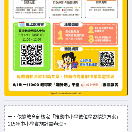
一、依據教育部核定「推動中小學數位學習精進方案」
115年中小學實施計畫辦理。