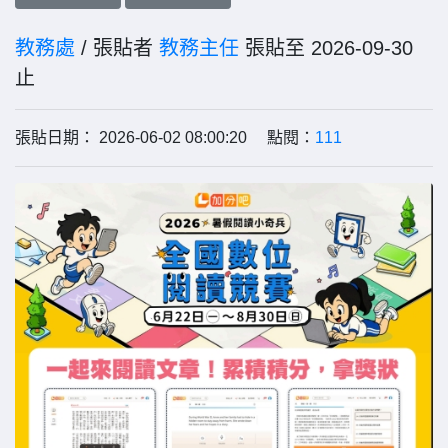
教務處
/ 張貼者
教務主任
張貼至 2026-09-30
止
張貼日期： 2026-06-02 08:00:20 點閱：
111