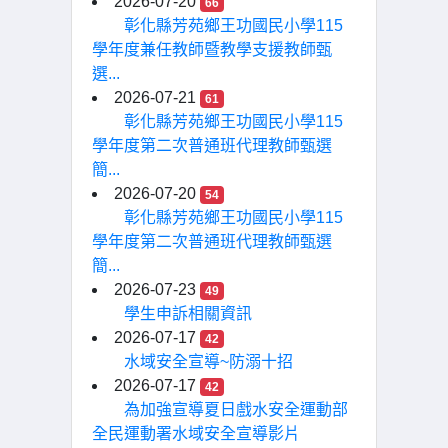
2026-07-20
66
彰化縣芳苑鄉王功國民小學115
學年度兼任教師暨教學支援教師甄
選...
2026-07-21
61
彰化縣芳苑鄉王功國民小學115
學年度第二次普通班代理教師甄選
簡...
2026-07-20
54
彰化縣芳苑鄉王功國民小學115
學年度第二次普通班代理教師甄選
簡...
2026-07-23
49
學生申訴相關資訊
2026-07-17
42
水域安全宣導~防溺十招
2026-07-17
42
為加強宣導夏日戲水安全運動部
全民運動署水域安全宣導影片