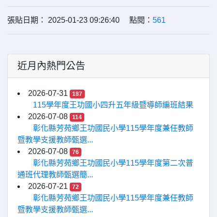
張貼日期： 2025-01-23 09:26:40 點閱：
561
近月內熱門公告
2026-07-31
187
115學年度王功國小四升五年級暨導師編班結果
2026-07-08
114
彰化縣芳苑鄉王功國民小學115學年度兼任教師
暨教學支援教師甄選...
2026-07-08
76
彰化縣芳苑鄉王功國民小學115學年度第二次普
通班代理教師甄選簡...
2026-07-21
72
彰化縣芳苑鄉王功國民小學115學年度兼任教師
暨教學支援教師甄選...