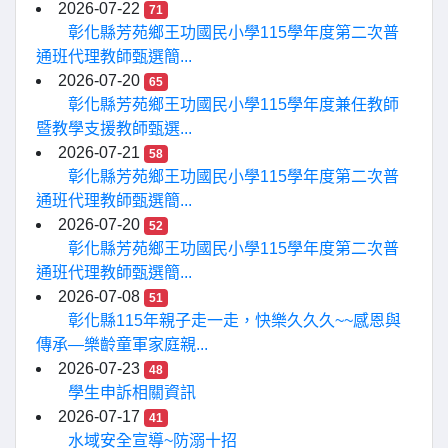
2026-07-22
71
彰化縣芳苑鄉王功國民小學115學年度第二次普
通班代理教師甄選簡...
2026-07-20
65
彰化縣芳苑鄉王功國民小學115學年度兼任教師
暨教學支援教師甄選...
2026-07-21
58
彰化縣芳苑鄉王功國民小學115學年度第二次普
通班代理教師甄選簡...
2026-07-20
52
彰化縣芳苑鄉王功國民小學115學年度第二次普
通班代理教師甄選簡...
2026-07-08
51
彰化縣115年親子走一走，快樂久久久~~感恩與
傳承—樂齡童軍家庭親...
2026-07-23
48
學生申訴相關資訊
2026-07-17
41
水域安全宣導~防溺十招