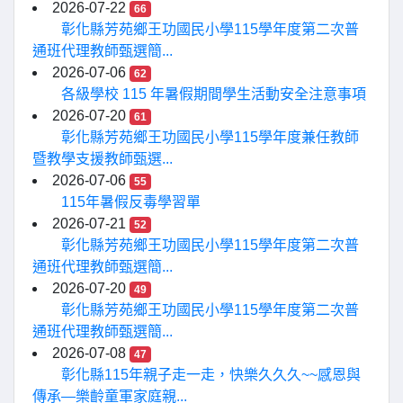
2026-07-22
66
彰化縣芳苑鄉王功國民小學115學年度第二次普
通班代理教師甄選簡...
2026-07-06
62
各級學校 115 年暑假期間學生活動安全注意事項
2026-07-20
61
彰化縣芳苑鄉王功國民小學115學年度兼任教師
暨教學支援教師甄選...
2026-07-06
55
115年暑假反毒學習單
2026-07-21
52
彰化縣芳苑鄉王功國民小學115學年度第二次普
通班代理教師甄選簡...
2026-07-20
49
彰化縣芳苑鄉王功國民小學115學年度第二次普
通班代理教師甄選簡...
2026-07-08
47
彰化縣115年親子走一走，快樂久久久~~感恩與
傳承—樂齡童軍家庭親...