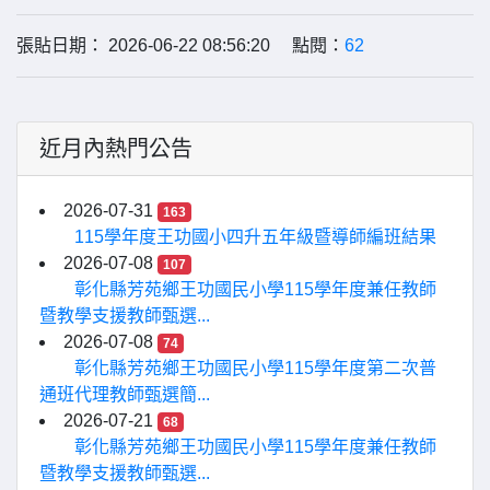
張貼日期： 2026-06-22 08:56:20 點閱：
62
近月內熱門公告
2026-07-31
163
115學年度王功國小四升五年級暨導師編班結果
2026-07-08
107
彰化縣芳苑鄉王功國民小學115學年度兼任教師
暨教學支援教師甄選...
2026-07-08
74
彰化縣芳苑鄉王功國民小學115學年度第二次普
通班代理教師甄選簡...
2026-07-21
68
彰化縣芳苑鄉王功國民小學115學年度兼任教師
暨教學支援教師甄選...