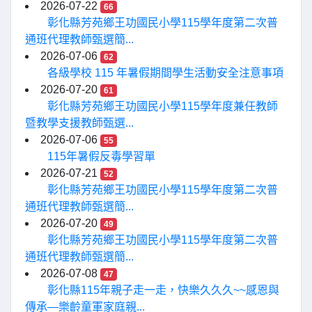
2026-07-22
66
彰化縣芳苑鄉王功國民小學115學年度第二次普
通班代理教師甄選簡...
2026-07-06
62
各級學校 115 年暑假期間學生活動安全注意事項
2026-07-20
61
彰化縣芳苑鄉王功國民小學115學年度兼任教師
暨教學支援教師甄選...
2026-07-06
55
115年暑假反毒學習單
2026-07-21
52
彰化縣芳苑鄉王功國民小學115學年度第二次普
通班代理教師甄選簡...
2026-07-20
49
彰化縣芳苑鄉王功國民小學115學年度第二次普
通班代理教師甄選簡...
2026-07-08
47
彰化縣115年親子走一走，快樂久久久~~感恩與
傳承—樂齡童軍家庭親...