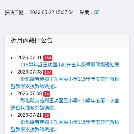
張貼日期： 2026-05-22 15:37:04 點閱：
85
近月內熱門公告
2026-07-31
164
115學年度王功國小四升五年級暨導師編班結果
2026-07-08
107
彰化縣芳苑鄉王功國民小學115學年度兼任教師
暨教學支援教師甄選...
2026-07-08
74
彰化縣芳苑鄉王功國民小學115學年度第二次普
通班代理教師甄選簡...
2026-07-21
68
彰化縣芳苑鄉王功國民小學115學年度兼任教師
暨教學支援教師甄選...